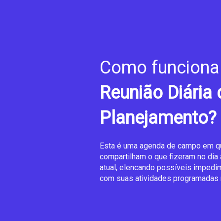
Como funciona
Reunião Diária 
Planejamento?
Esta é uma agenda de campo em q
compartilham o que fizeram no dia a
atual, elencando possíveis impedi
com suas atividades programadas 