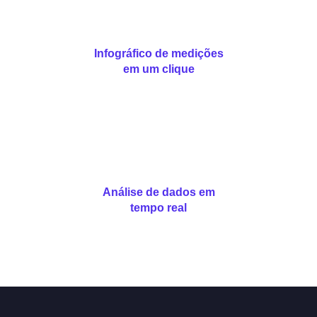
Infográfico de medições
em um clique
Análise de dados em
tempo real