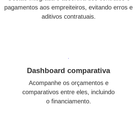
pagamentos aos empreiteiros, evitando erros e
aditivos contratuais.
Dashboard comparativa
Acompanhe os orçamentos e
comparativos entre eles, incluindo
o financiamento.