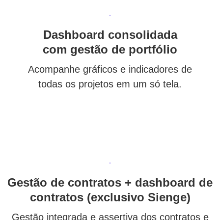
Dashboard consolidada
com gestão de portfólio
Acompanhe gráficos e indicadores de
todas os projetos em um só tela.
Gestão de contratos + dashboard de
contratos (exclusivo Sienge)
Gestão integrada e assertiva dos contratos e