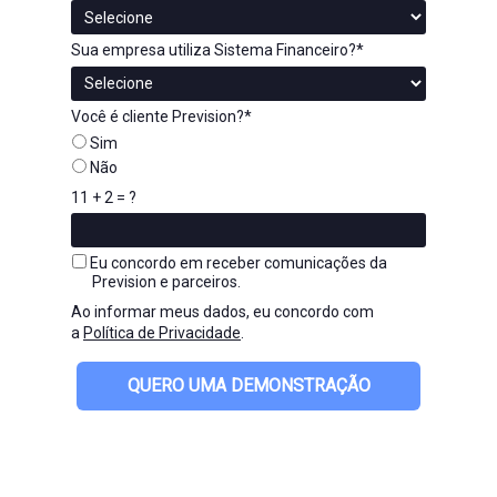
Sua empresa utiliza Sistema Financeiro?*
Você é cliente Prevision?*
Sim
Não
11 + 2 = ?
Eu concordo em receber comunicações da
Prevision e parceiros.
Ao informar meus dados, eu concordo com
a
Política de Privacidade
.
QUERO UMA DEMONSTRAÇÃO