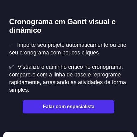
Cronograma em Gantt visual e
dinâmico
Importe seu projeto automaticamente ou crie
✅⠀
seu cronograma com poucos cliques
✅⠀Visualize o caminho crítico no cronograma,
compare-o com a linha de base e reprograme
rapidamente, arrastando as atividades de forma
simples.
Falar com especialista