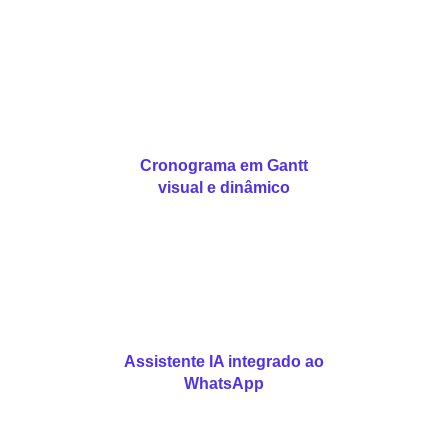
Cronograma em Gantt
visual e dinâmico
Assistente IA integrado ao
WhatsApp