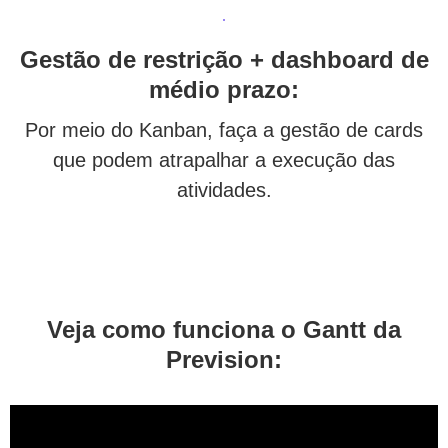
Gestão de restrição + dashboard de
médio prazo:
Por meio do Kanban, faça a gestão de cards
que podem atrapalhar a execução das
atividades.
Veja como funciona o Gantt da
Prevision: