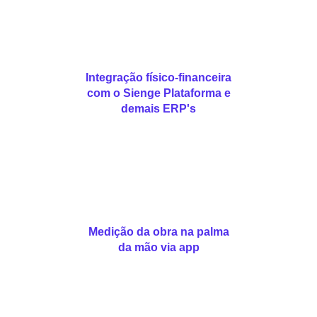
Integração físico-financeira
com o Sienge Plataforma e
demais ERP's
Medição da obra na palma
da mão via app